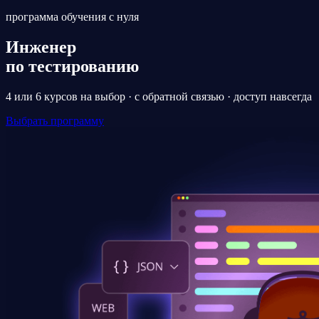
программа обучения с нуля
Инженер
по тестированию
4 или 6 курсов на выбор · с обратной связью · доступ навсегда
Выбрать программу