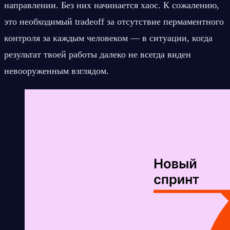
направлении. Без них начинается хаос. К сожалению, 
это необходимый tradeoff за отсутствие пермаментного 
контроля за каждым человеком — в ситуации, когда 
результат твоей работы далеко не всегда виден 
невооруженным взглядом.