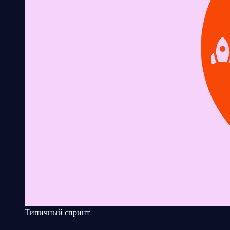
Типичный спринт