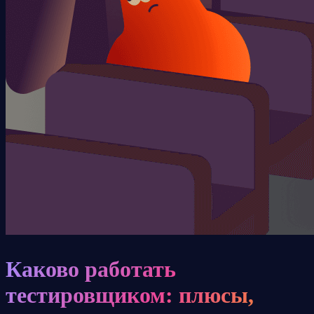
Каково работать
тестировщиком: плюсы,