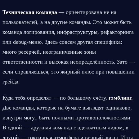
Техническая команда
 — ориентирована не на 
пользователей, а на другие команды. Это может быть 
команда логирования, инфраструктуры, рефакторинга 
или debug-меню. Здесь совсем другая специфика: 
много ресёрчей, неограниченные зоны 
ответственности и высокая неопределённость. Зато — 
если справляешься, это жирный плюс при повышении 
грейда.
Куда тебя определят — по большому счёту, 
гэмблинг.
Две команды, которые на бумаге выглядят одинаково, 
изнутри могут быть полными противоположностями. 
В одной — дружная команда с адекватным лидом, в 
другой — токсичная атмосфера и вечный аврал. И ты 