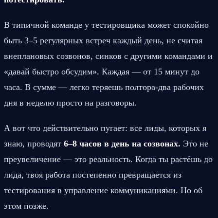
В типичной команде у тестировщика может спокойно 
быть 3–5 регулярных встреч каждый день, не считая 
внеплановых созвонов, синков с другими командами и 
«давай быстро обсудим». Каждая — от 15 минут до 
часа. В сумме — легко теряешь полтора-два рабочих 
дня в неделю просто на разговоры.
А вот что действительно пугает: все лиды, которых я 
знаю, проводят 
6–8 часов в день на созвонах.
 Это не 
преувеличение — это реальность. Когда ты растёшь до 
лида, твоя работа постепенно превращается из 
тестирования в управление коммуникациями. Но об 
этом позже.