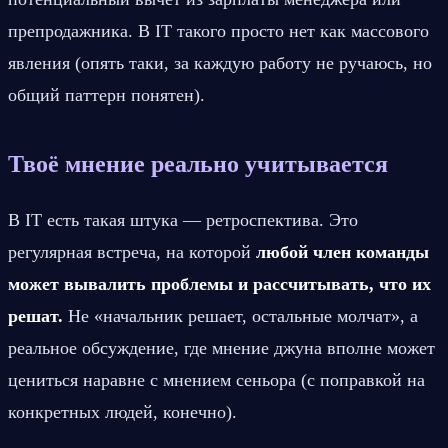
препродажника. В IT такого просто нет как массового 
явления (опять таки, за каждую работу не ручаюсь, но 
общий паттерн понятен).
Твоё мнение реально учитывается
В IT есть такая штука — ретроспектива. Это 
регулярная встреча, на которой 
любой член команды 
может вывалить проблемы и рассчитывать, что их 
решат.
 Не «начальник решает, остальные молчат», а 
реальное обсуждение, где мнение джуна вполне может 
цениться наравне с мнением сеньора (с поправкой на 
конкретных людей, конечно).