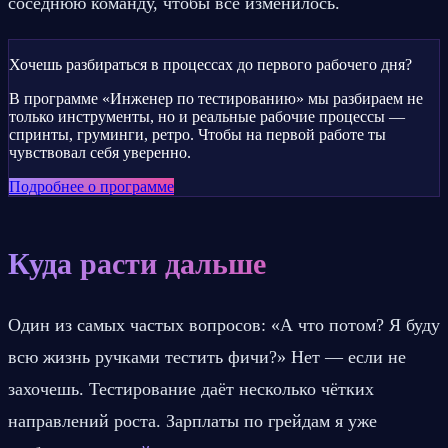
соседнюю команду, чтобы всё изменилось.
Хочешь разбираться в процессах до первого рабочего дня?
В программе «Инженер по тестированию» мы разбираем не
только инструменты, но и реальные рабочие процессы —
спринты, груминги, ретро. Чтобы на первой работе ты
чувствовал себя уверенно.
Подробнее о программе
Куда расти дальше
Один из самых частых вопросов: «А что потом? Я буду 
всю жизнь ручками тестить фичи?» Нет — если не 
захочешь. Тестирование даёт несколько чётких 
направлений роста. Зарплаты по грейдам я уже 