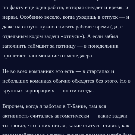
по факту еще одна работа, которая съедает и время, и 
нервы. Особенно весело, когда уходишь в отпуск — и 
даже на отпуск нужно списать рабочее время (да, с 
отдельным кодом задачи «отпуск»). А если забыл 
заполнить таймшит за пятницу — в понедельник 
прилетает напоминание от менеджера.
Не во всех компаниях это есть — в стартапах и 
небольших командах обычно обходятся без этого. Но в 
крупных корпорациях — почти всегда.
Впрочем, когда я работал в Т-Банке, там вся 
активность считалась автоматически — какие задачи 
ты трогал, что в них писал, какие статусы ставил, как 