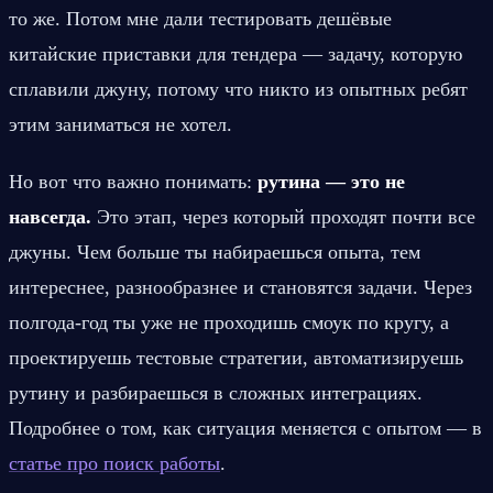
то же. Потом мне дали тестировать дешёвые 
китайские приставки для тендера — задачу, которую 
сплавили джуну, потому что никто из опытных ребят 
этим заниматься не хотел.
Но вот что важно понимать: 
рутина — это не 
навсегда.
 Это этап, через который проходят почти все 
джуны. Чем больше ты набираешься опыта, тем 
интереснее, разнообразнее и становятся задачи. Через 
полгода-год ты уже не проходишь смоук по кругу, а 
проектируешь тестовые стратегии, автоматизируешь 
рутину и разбираешься в сложных интеграциях. 
Подробнее о том, как ситуация меняется с опытом — в 
статье про поиск работы
.