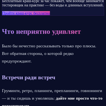
Бесплатный краш-курс за час покажет, чем вообще занимается
тестировщик на практике — без воды и длинных вступлений.
Пройти краш-курс бесплатно
Что неприятно удивляет
Было бы нечестно рассказывать только про плюсы. 
Вот обратная сторона, о которой редко 
предупреждают.
Встречи ради встреч
Груминги, ретро, планинги, препланинги, говнонинги 
— и ты сидишь и умоляешь: 
дайте мне просто что-то 
потестировать.