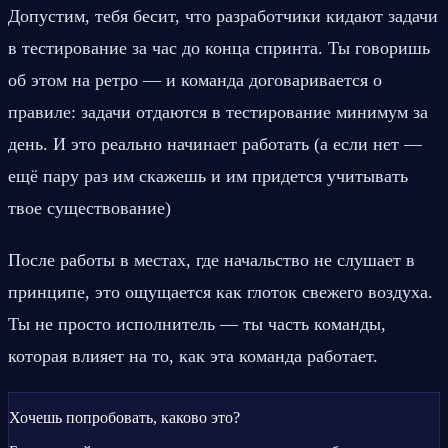
Допустим, тебя бесит, что разработчики кидают задачи 
в тестирование за час до конца спринта. Ты говоришь 
об этом на ретро — и команда договаривается о 
правиле: задачи отдаются в тестирование минимум за 
день. И это реально начинает работать (а если нет — 
ещё пару раз им скажешь и им придется учитывать 
твое существование)
После работы в местах, где начальство не слушает в 
принципе, это ощущается как глоток свежего воздуха. 
Ты не просто исполнитель — ты часть команды, 
которая влияет на то, как эта команда работает.
Хочешь попробовать, каково это?