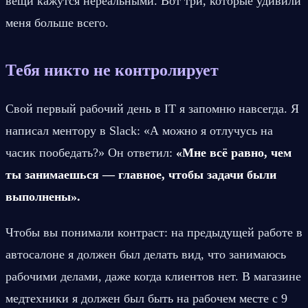
вещи кажутся нереальными. Вот три, которые удивили 
меня больше всего.
Тебя никто не контролирует
Свой первый рабочий день в IT я запомню навсегда. Я 
написал ментору в Slack: «А можно я отлучусь на 
часик пообедать?» Он ответил: 
«Мне всё равно, чем 
ты занимаешься — главное, чтобы задачи были 
выполнены».
Чтобы вы понимали контраст: на предыдущей работе в 
автосалоне я должен был делать вид, что занимаюсь 
рабочими делами, даже когда клиентов нет. В магазине 
медтехники я должен был быть на рабочем месте с 9 