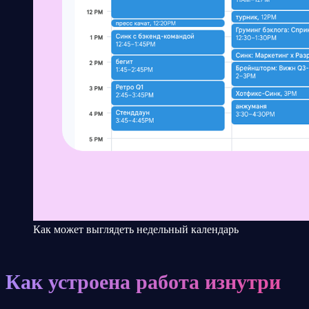
Как может выглядеть недельный календарь
Как устроена работа изнутри