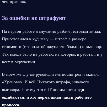
чем правило.
За ошибки не штрафуют
На первой работе я случайно разбил тестовый айпад. 
Приготовился к худшему — штраф в размере 
стоимости (с зарплатой джуна это больно) и выговор. 
Так всегда было на работах, на которых я работал, и у 
всех в окружении.
В моём же случае руководитель посмотрел и сказал: 
«Хреново». И всё. Никакого штрафа, никакого 
выговора. Потому что в IT понимают: 
люди 
ошибаются, и это нормальная часть рабочего 
процесса.