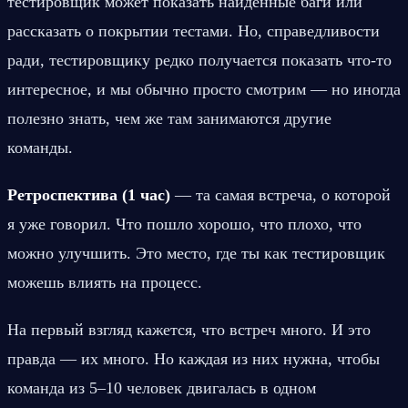
тестировщик может показать найденные баги или 
рассказать о покрытии тестами. Но, справедливости 
ради, тестировщику редко получается показать что-то 
интересное, и мы обычно просто смотрим — но иногда 
полезно знать, чем же там занимаются другие 
команды. 
Ретроспектива (1 час)
 — та самая встреча, о которой 
я уже говорил. Что пошло хорошо, что плохо, что 
можно улучшить. Это место, где ты как тестировщик 
можешь влиять на процесс.
На первый взгляд кажется, что встреч много. И это 
правда — их много. Но каждая из них нужна, чтобы 
команда из 5–10 человек двигалась в одном 