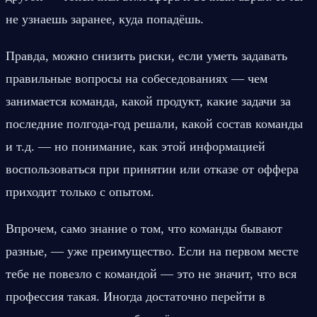
не узнаешь заранее, куда попадёшь.
Правда, можно снизить риски, если уметь задавать 
правильные вопросы на собеседованиях — чем 
занимается команда, какой продукт, какие задачи за 
последние полгода-год решали, какой состав команды 
и т.д. — но понимание, как этой информацией 
воспользоваться при принятии или отказе от оффера 
приходит только с опытом.
Впрочем, само знание о том, что команды бывают 
разные, — уже преимущество. Если на первом месте 
тебе не повезло с командой — это не значит, что вся 
профессия такая. Иногда достаточно перейти в 