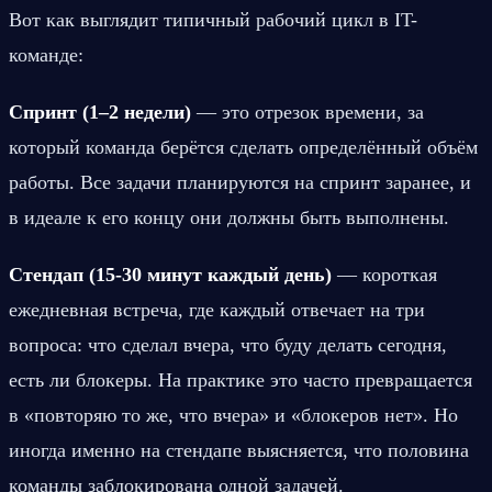
Вот как выглядит типичный рабочий цикл в IT-
команде:
Спринт (1–2 недели)
 — это отрезок времени, за 
который команда берётся сделать определённый объём 
работы. Все задачи планируются на спринт заранее, и 
в идеале к его концу они должны быть выполнены.
Стендап (15-30 минут каждый день)
 — короткая 
ежедневная встреча, где каждый отвечает на три 
вопроса: что сделал вчера, что буду делать сегодня, 
есть ли блокеры. На практике это часто превращается 
в «повторяю то же, что вчера» и «блокеров нет». Но 
иногда именно на стендапе выясняется, что половина 
команды заблокирована одной задачей.