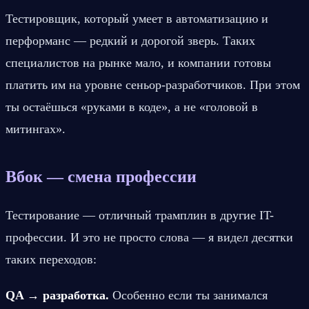
Тестировщик, который умеет в автоматизацию и 
перформанс — редкий и дорогой зверь. Таких 
специалистов на рынке мало, и компании готовы 
платить им на уровне сеньор-разработчиков. При этом 
ты остаёшься «руками в коде», а не «головой в 
митингах».
Вбок — смена профессии
Тестирование — отличный трамплин в другие IT-
профессии. И это не просто слова — я видел десятки 
таких переходов:
QA → разработка.
 Особенно если ты занимался 