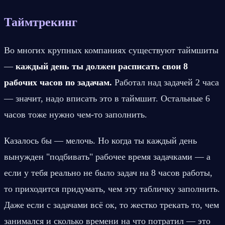
Таймтрекинг
Во многих крупных компаниях существуют таймшиты 
— 
каждый день ты должен расписать свои 8 
рабочих часов по задачам.
 Работал над задачей 2 часа 
— значит, надо вписать это в таймшит. Остальные 6 
часов тоже нужно чем-то заполнить.
Казалось бы — мелочь. Но когда ты каждый день 
вынужден "подбивать" рабочее время задачками — а 
если у тебя реально не было задач на 8 часов работы, 
то приходится придумать, чем эту табличку заполнить. 
Даже если с задачами всё ок, то жестко трекать то, чем 
занимался и сколько времени на что потратил — это 