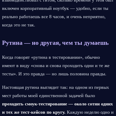
взаимодействовал с гитом, сколько времени у тебя был 
включен корпоративный ноутбук — удобно, если ты 
реально работаешь все 8 часов, и очень неприятно, 
когда это не так.
Рутина — но другая, чем ты думаешь
Когда говорят «рутина в тестировании», обычно 
имеют в виду «снова и снова проходить одни и те же 
тесты». И это правда — но лишь половина правды.
Настоящая рутина выглядит так: на одном из первых 
мест работы моей единственной задачей было 
проходить смоук-тестирование — около сотни одних 
и тех же тест-кейсов по кругу.
 Каждую неделю одно и 