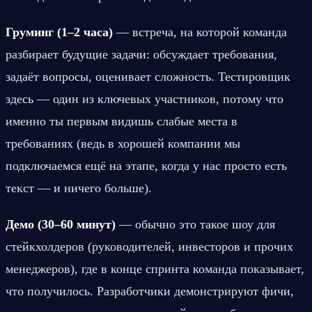
Груминг (1–2 часа)
 — встреча, на которой команда 
разбирает будущие задачи: обсуждает требования, 
задаёт вопросы, оценивает сложность. Тестировщик 
здесь — один из ключевых участников, потому что 
именно ты первым видишь слабые места в 
требованиях (ведь в хорошей компании мы 
подключаемся ещё на этапе, когда у нас просто есть 
текст — и ничего больше).
Демо (30–60 минут)
 — обычно это такое шоу для 
стейкхолдеров (руководителей, инвесторов и прочих 
менеджеров), где в конце спринта команда показывает, 
что получилось. Разработчики демонстрируют фичи, 