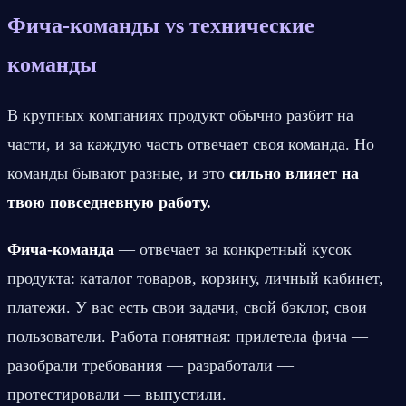
Фича-команды vs технические 
команды
В крупных компаниях продукт обычно разбит на 
части, и за каждую часть отвечает своя команда. Но 
команды бывают разные, и это 
сильно влияет на 
твою повседневную работу.
Фича-команда
 — отвечает за конкретный кусок 
продукта: каталог товаров, корзину, личный кабинет, 
платежи. У вас есть свои задачи, свой бэклог, свои 
пользователи. Работа понятная: прилетела фича — 
разобрали требования — разработали — 
протестировали — выпустили.