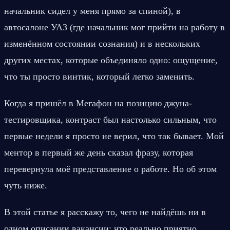
начальник сидел у меня прямо за спиной), в 
автосалоне УАЗ (где начальник мог прийти на работу в 
изменённом состоянии сознания) и в нескольких 
других местах, которые объединяло одно: ощущение, 
что ты просто винтик, который легко заменить.
Когда я пришёл в Мегафон на позицию джуна-
тестировщика, контраст был настолько сильным, что 
первые недели я просто не верил, что так бывает. Мой 
ментор в первый же день сказал фразу, которая 
перевернула моё представление о работе. Но об этом 
чуть ниже.
В этой статье я расскажу то, чего не найдёшь ни в 
одном описании вакансии: что реально приятно 