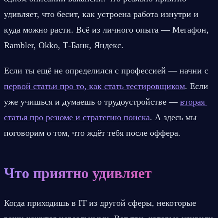
удивляет, что бесит, как устроена работа изнутри и 
куда можно расти. Всё из личного опыта — Мегафон, 
Rambler, Okko, Т-Банк, Яндекс.
Если ты ещё не определился с профессией — начни с 
первой статьи про то, как стать тестировщиком
. Если 
уже учишься и думаешь о трудоустройстве — 
вторая 
статья про резюме и стратегию поиска
. А здесь мы 
поговорим о том, что ждёт тебя после оффера.
Что приятно удивляет
Когда приходишь в IT из другой сферы, некоторые 