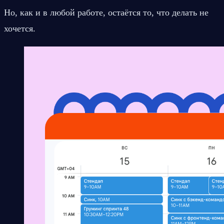
Но, как и в любой работе, остаётся то, что делать не 
хочется.