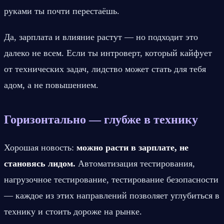
руками ты почти перестаёшь.
Да, зарплата и влияние растут — но подходит это 
далеко не всем. Если ты интроверт, который кайфует 
от технических задач, лидство может стать для тебя 
адом, а не повышением.
Горизонтально — глубже в технику
Хорошая новость: 
можно расти в зарплате, не 
становясь лидом.
 Автоматизация тестирования, 
нагрузочное тестирование, тестирование безопасности 
— каждое из этих направлений позволяет углубиться в 
технику и стоить дороже на рынке.