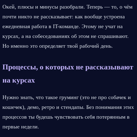
Окей, плюсы и минусы разобрали. Теперь — то, о чём 
почти никто не рассказывает: как вообще устроена 
ежедневная работа в IT-команде. Этому не учат на 
курсах, а на собеседованиях об этом не спрашивают. 
Но именно это определяет твой рабочий день.
Процессы, о которых не рассказывают 
на курсах
Нужно знать, что такое груминг (это не про собачек и 
кошечек), демо, ретро и стендапы. Без понимания этих 
процессов ты будешь чувствовать себя потерянным в 
первые недели.